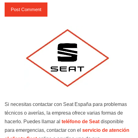
Si necesitas contactar con Seat España para problemas
técnicos o averías, la empresa ofrece varias formas de
hacerlo. Puedes llamar al
teléfono de Seat
disponible
para emergencias, contactar con el
servicio de atención