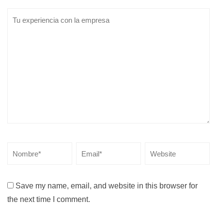
Save my name, email, and website in this browser for
the next time I comment.