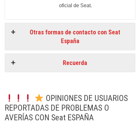
oficial de Seat.
Otras formas de contacto con Seat
España
Recuerda
OPINIONES DE USUARIOS
REPORTADAS DE PROBLEMAS O
AVERÍAS CON Seat ESPAÑA