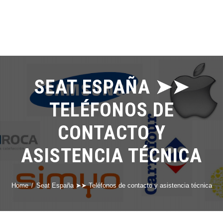
SEAT ESPAÑA ➤➤
TELÉFONOS DE
CONTACTO Y
ASISTENCIA TÉCNICA
Home
Seat España ➤➤ Teléfonos de contacto y asistencia técnica