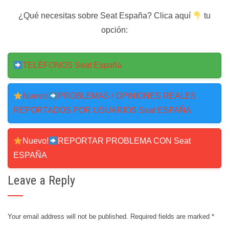
¿Qué necesitas sobre Seat España? Clica aquí
tu
opción:
TELÉFONOS Seat España
Nuevo!
PROBLEMAS / OPINIONES REALES
REPORTADOS POR USUARIOS Seat ESPAÑA
Nuevo!
REPORTAR PROBLEMA CON Seat
ESPAÑA
Leave a Reply
Your email address will not be published.
Required fields are marked
*