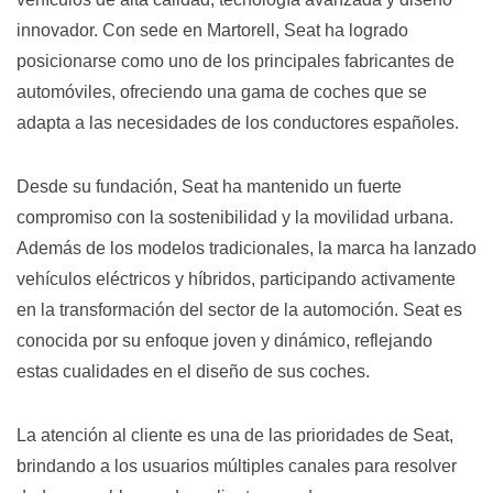
innovador. Con sede en Martorell, Seat ha logrado
posicionarse como uno de los principales fabricantes de
automóviles, ofreciendo una gama de coches que se
adapta a las necesidades de los conductores españoles.
Desde su fundación, Seat ha mantenido un fuerte
compromiso con la sostenibilidad y la movilidad urbana.
Además de los modelos tradicionales, la marca ha lanzado
vehículos eléctricos y híbridos, participando activamente
en la transformación del sector de la automoción. Seat es
conocida por su enfoque joven y dinámico, reflejando
estas cualidades en el diseño de sus coches.
La atención al cliente es una de las prioridades de Seat,
brindando a los usuarios múltiples canales para resolver