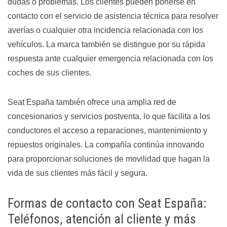
dudas o problemas. Los clientes pueden ponerse en
contacto con el servicio de asistencia técnica para resolver
averías o cualquier otra incidencia relacionada con los
vehículos. La marca también se distingue por su rápida
respuesta ante cualquier emergencia relacionada con los
coches de sus clientes.
Seat España también ofrece una amplia red de
concesionarios y servicios postventa, lo que facilita a los
conductores el acceso a reparaciones, mantenimiento y
repuestos originales. La compañía continúa innovando
para proporcionar soluciones de movilidad que hagan la
vida de sus clientes más fácil y segura.
Formas de contacto con Seat España:
Teléfonos, atención al cliente y más