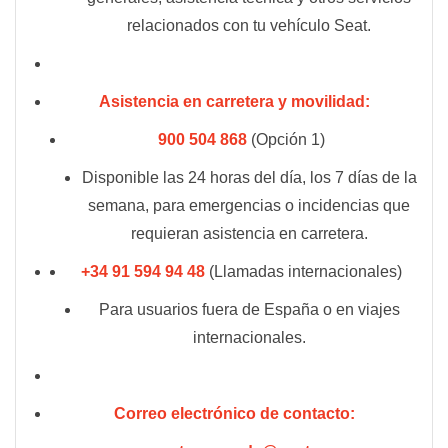
relacionados con tu vehículo Seat​.
Asistencia en carretera y movilidad:
900 504 868
(Opción 1)
Disponible las 24 horas del día, los 7 días de la
semana, para emergencias o incidencias que
requieran asistencia en carretera​.
+34 91 594 94 48
(Llamadas internacionales)
Para usuarios fuera de España o en viajes
internacionales​.
Correo electrónico de contacto: