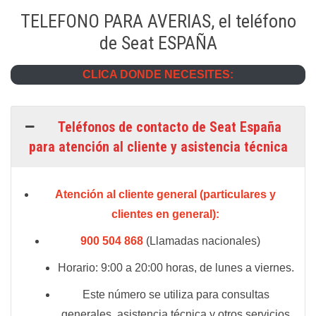
TELEFONO PARA AVERIAS, el teléfono
de Seat ESPAÑA
CLICA DONDE NECESITES:
Teléfonos de contacto de Seat España
para atención al cliente y asistencia técnica
Atención al cliente general (particulares y
clientes en general):
900 504 868
(Llamadas nacionales)
Horario: 9:00 a 20:00 horas, de lunes a viernes.
Este número se utiliza para consultas
generales, asistencia técnica y otros servicios