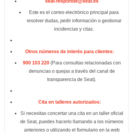
seat-responde@seat.es
Este es el correo electrónico principal para
resolver dudas, pedir información o gestionar
incidencias y citas​.
Otros números de interés para clientes:
900 103 220
(Para consultas relacionadas con
denuncias o quejas a través del canal de
transparencia de Seat)​.
Cita en talleres autorizados:
Si necesitas concertar una cita en un taller oficial
de Seat, puedes hacerlo llamando a los números
anteriores o utilizando el formulario en la web