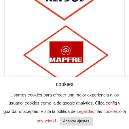
cookies
Usamos cookies para ofrecer una mejor experiencia a los
usuario, cookies como la de google analytics. Clica config y
guardar si aceptas. Visita la política de
Legalidad
, las
cookies
o la
privacidad
.
Aceptar ajustes