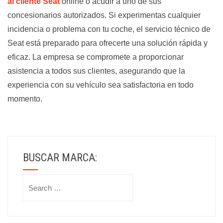
al cliente Seat
online o acudir a uno de sus
concesionarios autorizados. Si experimentas cualquier
incidencia o problema con tu coche, el servicio técnico de
Seat está preparado para ofrecerte una solución rápida y
eficaz. La empresa se compromete a proporcionar
asistencia a todos sus clientes, asegurando que la
experiencia con su vehículo sea satisfactoria en todo
momento.
BUSCAR MARCA:
Search
for: