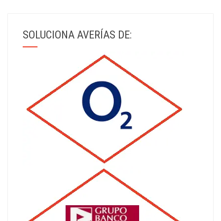
SOLUCIONA AVERÍAS DE: