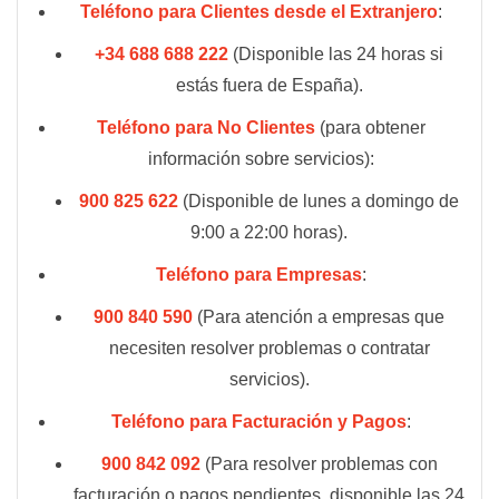
Teléfono para Clientes desde el Extranjero
:
+34 688 688 222
(Disponible las 24 horas si
estás fuera de España).
Teléfono para No Clientes
(para obtener
información sobre servicios):
900 825 622
(Disponible de lunes a domingo de
9:00 a 22:00 horas).
Teléfono para Empresas
:
900 840 590
(Para atención a empresas que
necesiten resolver problemas o contratar
servicios).
Teléfono para Facturación y Pagos
:
900 842 092
(Para resolver problemas con
facturación o pagos pendientes, disponible las 24