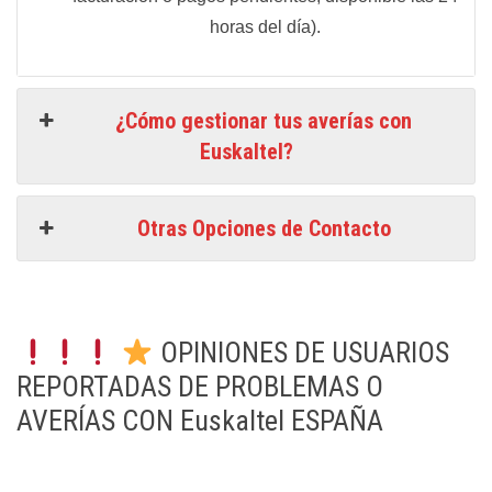
horas del día).
¿Cómo gestionar tus averías con
Euskaltel?
Otras Opciones de Contacto
OPINIONES DE USUARIOS
REPORTADAS DE PROBLEMAS O
AVERÍAS CON Euskaltel ESPAÑA