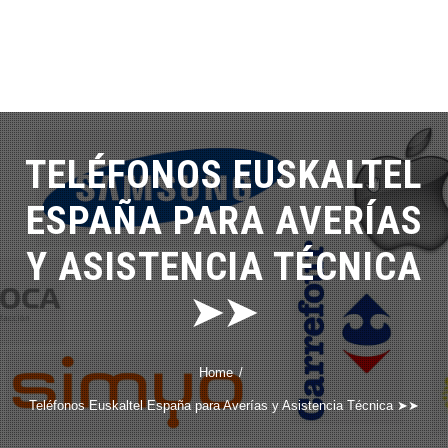
TELÉFONOS EUSKALTEL
ESPAÑA PARA AVERÍAS
Y ASISTENCIA TÉCNICA
➤➤
Home
Teléfonos Euskaltel España para Averías y Asistencia Técnica ➤➤