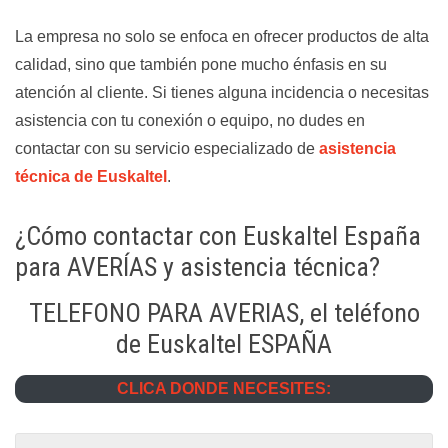
La empresa no solo se enfoca en ofrecer productos de alta
calidad, sino que también pone mucho énfasis en su
atención al cliente. Si tienes alguna incidencia o necesitas
asistencia con tu conexión o equipo, no dudes en
contactar con su servicio especializado de
asistencia
técnica de Euskaltel
.
¿Cómo contactar con Euskaltel España
para AVERÍAS y asistencia técnica?
TELEFONO PARA AVERIAS, el teléfono
de Euskaltel ESPAÑA
CLICA DONDE NECESITES: