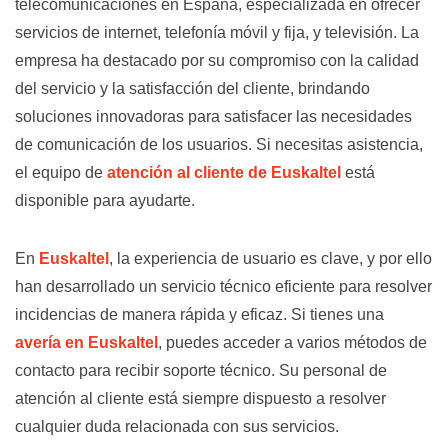
telecomunicaciones en España, especializada en ofrecer
servicios de internet, telefonía móvil y fija, y televisión. La
empresa ha destacado por su compromiso con la calidad
del servicio y la satisfacción del cliente, brindando
soluciones innovadoras para satisfacer las necesidades
de comunicación de los usuarios. Si necesitas asistencia,
el equipo de
atención al cliente de Euskaltel
está
disponible para ayudarte.
En
Euskaltel
, la experiencia de usuario es clave, y por ello
han desarrollado un servicio técnico eficiente para resolver
incidencias de manera rápida y eficaz. Si tienes una
avería en Euskaltel
, puedes acceder a varios métodos de
contacto para recibir soporte técnico. Su personal de
atención al cliente está siempre dispuesto a resolver
cualquier duda relacionada con sus servicios.