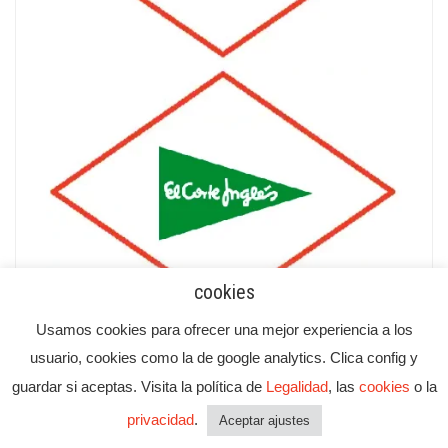
cookies
Usamos cookies para ofrecer una mejor experiencia a los
usuario, cookies como la de google analytics. Clica config y
guardar si aceptas. Visita la política de
Legalidad
, las
cookies
o la
privacidad
.
Aceptar ajustes