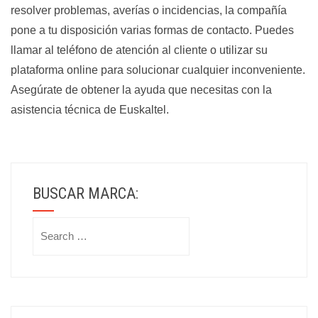
resolver problemas, averías o incidencias, la compañía
pone a tu disposición varias formas de contacto. Puedes
llamar al teléfono de atención al cliente o utilizar su
plataforma online para solucionar cualquier inconveniente.
Asegúrate de obtener la ayuda que necesitas con la
asistencia técnica de Euskaltel.
BUSCAR MARCA:
Search
for: