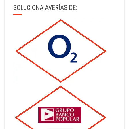
SOLUCIONA AVERÍAS DE: