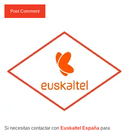
Si necesitas contactar con
Euskaltel España
para