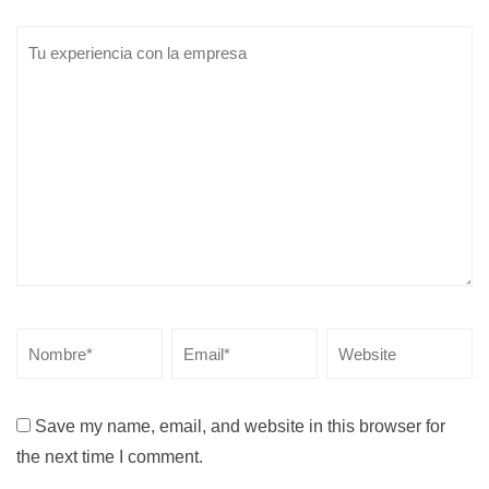
Save my name, email, and website in this browser for
the next time I comment.