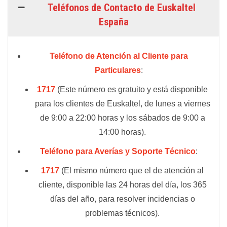
Teléfonos de Contacto de Euskaltel
España
Teléfono de Atención al Cliente para
Particulares
:
1717
(Este número es gratuito y está disponible
para los clientes de Euskaltel, de lunes a viernes
de 9:00 a 22:00 horas y los sábados de 9:00 a
14:00 horas).
Teléfono para Averías y Soporte Técnico
:
1717
(El mismo número que el de atención al
cliente, disponible las 24 horas del día, los 365
días del año, para resolver incidencias o
problemas técnicos).