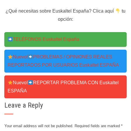
¿Qué necesitas sobre Euskaltel España? Clica aquí
tu
opción:
TELÉFONOS Euskaltel España
Nuevo!
PROBLEMAS / OPINIONES REALES
REPORTADOS POR USUARIOS Euskaltel ESPAÑA
Nuevo!
REPORTAR PROBLEMA CON Euskaltel
ESPAÑA
Leave a Reply
Your email address will not be published.
Required fields are marked
*