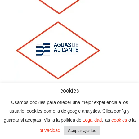
cookies
Usamos cookies para ofrecer una mejor experiencia a los
usuario, cookies como la de google analytics. Clica config y
guardar si aceptas. Visita la política de
Legalidad
, las
cookies
o la
privacidad
.
Aceptar ajustes