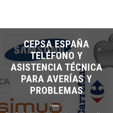
CEPSA ESPAÑA
TELÉFONO Y
ASISTENCIA TÉCNICA
PARA AVERÍAS Y
PROBLEMAS
Home