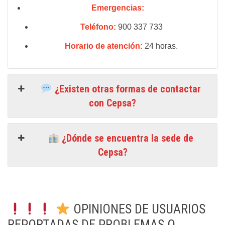
Emergencias:
Teléfono:
900 337 733
Horario de atención:
24 horas.
¿Existen otras formas de contactar
con Cepsa?
¿Dónde se encuentra la sede de
Cepsa?
OPINIONES DE USUARIOS
REPORTADAS DE PROBLEMAS O