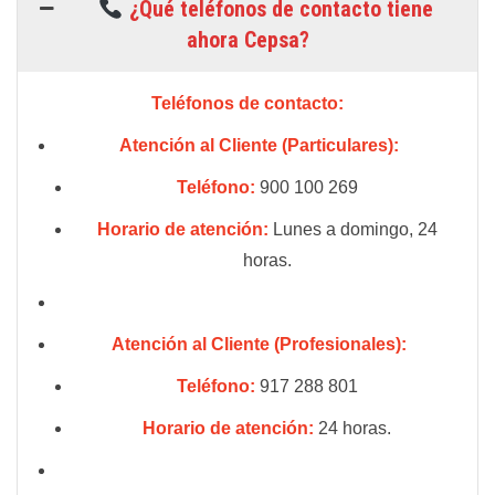
¿Qué teléfonos de contacto tiene
ahora Cepsa?
Teléfonos de contacto:
Atención al Cliente (Particulares):
Teléfono:
900 100 269
Horario de atención:
Lunes a domingo, 24
horas.
Atención al Cliente (Profesionales):
Teléfono:
917 288 801
Horario de atención:
24 horas.