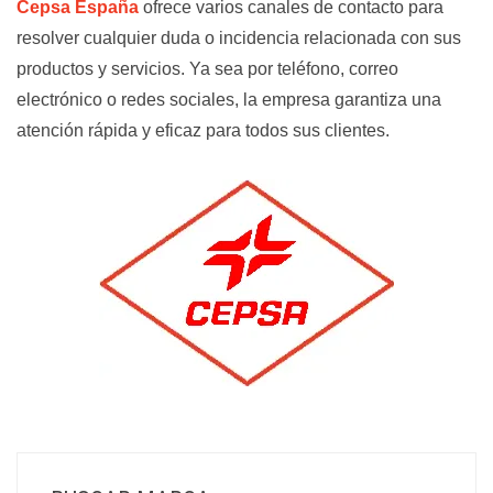
Cepsa España
ofrece varios canales de contacto para
resolver cualquier duda o incidencia relacionada con sus
productos y servicios. Ya sea por teléfono, correo
electrónico o redes sociales, la empresa garantiza una
atención rápida y eficaz para todos sus clientes.