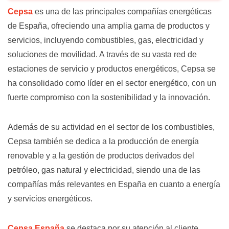
Cepsa
es una de las principales compañías energéticas
de España, ofreciendo una amplia gama de productos y
servicios, incluyendo combustibles, gas, electricidad y
soluciones de movilidad. A través de su vasta red de
estaciones de servicio y productos energéticos, Cepsa se
ha consolidado como líder en el sector energético, con un
fuerte compromiso con la sostenibilidad y la innovación.
Además de su actividad en el sector de los combustibles,
Cepsa también se dedica a la producción de energía
renovable y a la gestión de productos derivados del
petróleo, gas natural y electricidad, siendo una de las
compañías más relevantes en España en cuanto a energía
y servicios energéticos.
Cepsa España
se destaca por su atención al cliente,