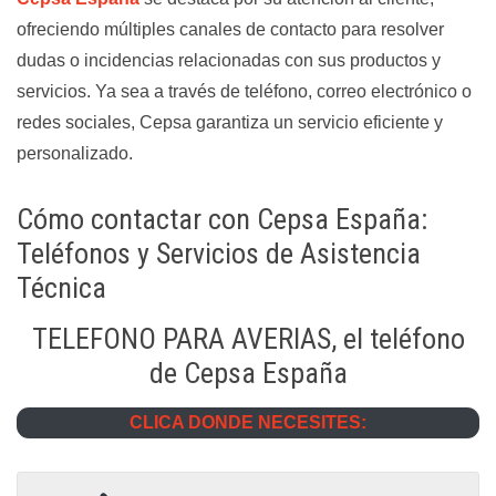
ofreciendo múltiples canales de contacto para resolver
dudas o incidencias relacionadas con sus productos y
servicios. Ya sea a través de teléfono, correo electrónico o
redes sociales, Cepsa garantiza un servicio eficiente y
personalizado.
Cómo contactar con Cepsa España:
Teléfonos y Servicios de Asistencia
Técnica
TELEFONO PARA AVERIAS, el teléfono
de Cepsa España
CLICA DONDE NECESITES: