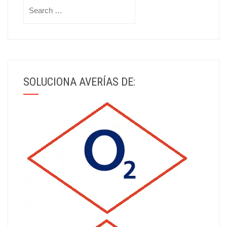
Search
for:
SOLUCIONA AVERÍAS DE: