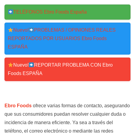
TELÉFONOS Ebro Foods España
Nuevo!
PROBLEMAS / OPINIONES REALES
REPORTADOS POR USUARIOS Ebro Foods
ESPAÑA
Nuevo!
REPORTAR PROBLEMA CON Ebro
Foods ESPAÑA
Ebro Foods
ofrece varias formas de contacto, asegurando
que sus consumidores puedan resolver cualquier duda o
incidencia de manera eficiente. Ya sea a través del
teléfono, el correo electrónico o mediante las redes