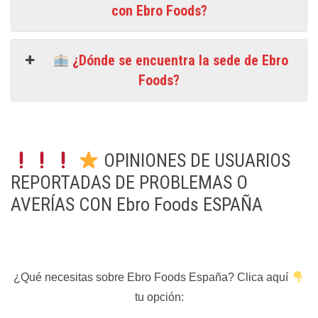
con Ebro Foods?
¿Dónde se encuentra la sede de Ebro
Foods?
OPINIONES DE USUARIOS
REPORTADAS DE PROBLEMAS O
AVERÍAS CON Ebro Foods ESPAÑA
¿Qué necesitas sobre Ebro Foods España? Clica aquí
tu opción: