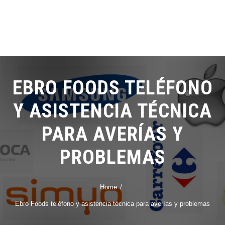
EBRO FOODS TELÉFONO
Y ASISTENCIA TÉCNICA
PARA AVERÍAS Y
PROBLEMAS
Home
Ebro Foods teléfono y asistencia técnica para averías y problemas