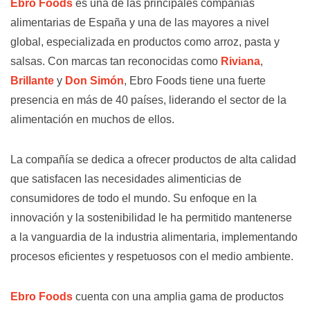
Ebro Foods
es una de las principales compañías
alimentarias de España y una de las mayores a nivel
global, especializada en productos como arroz, pasta y
salsas. Con marcas tan reconocidas como
Riviana
,
Brillante
y
Don Simón
, Ebro Foods tiene una fuerte
presencia en más de 40 países, liderando el sector de la
alimentación en muchos de ellos.
La compañía se dedica a ofrecer productos de alta calidad
que satisfacen las necesidades alimenticias de
consumidores de todo el mundo. Su enfoque en la
innovación y la sostenibilidad le ha permitido mantenerse
a la vanguardia de la industria alimentaria, implementando
procesos eficientes y respetuosos con el medio ambiente.
Ebro Foods
cuenta con una amplia gama de productos