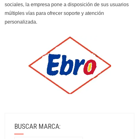
sociales, la empresa pone a disposición de sus usuarios
múltiples vías para ofrecer soporte y atención
personalizada.
BUSCAR MARCA: