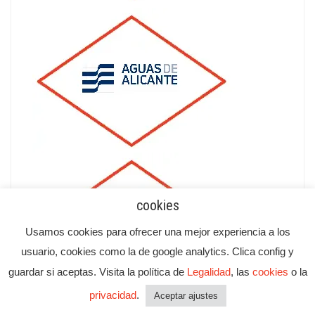
cookies
Usamos cookies para ofrecer una mejor experiencia a los
usuario, cookies como la de google analytics. Clica config y
guardar si aceptas. Visita la política de
Legalidad
, las
cookies
o la
privacidad
.
Aceptar ajustes