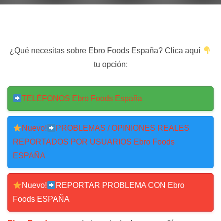
¿Qué necesitas sobre Ebro Foods España? Clica aquí
tu opción:
TELÉFONOS Ebro Foods España
Nuevo!
PROBLEMAS / OPINIONES REALES
REPORTADOS POR USUARIOS Ebro Foods
ESPAÑA
Nuevo!
REPORTAR PROBLEMA CON Ebro
Foods ESPAÑA