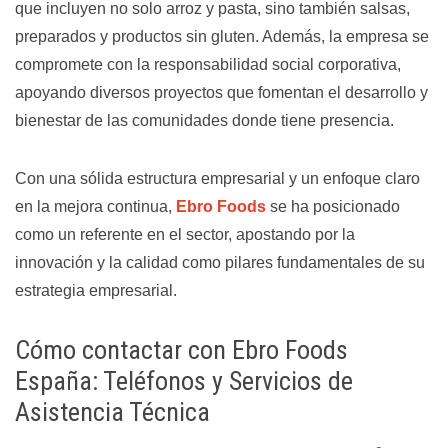
que incluyen no solo arroz y pasta, sino también salsas,
preparados y productos sin gluten. Además, la empresa se
compromete con la responsabilidad social corporativa,
apoyando diversos proyectos que fomentan el desarrollo y
bienestar de las comunidades donde tiene presencia.
Con una sólida estructura empresarial y un enfoque claro
en la mejora continua,
Ebro Foods
se ha posicionado
como un referente en el sector, apostando por la
innovación y la calidad como pilares fundamentales de su
estrategia empresarial.
Cómo contactar con Ebro Foods
España: Teléfonos y Servicios de
Asistencia Técnica