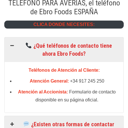
TELEFONO PARA AVERIAS, el teléfono
de Ebro Foods ESPAÑA
CLICA DONDE NECESITES:
¿Qué teléfonos de contacto tiene
ahora Ebro Foods?
Teléfonos de Atención al Cliente:
Atención General:
+34 917 245 250
Atención al Accionista:
Formulario de contacto
disponible en su página oficial.
¿Existen otras formas de contactar