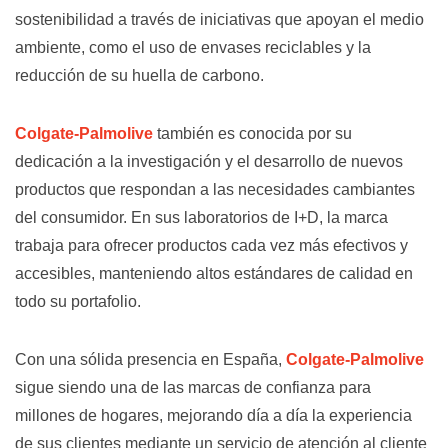
sostenibilidad a través de iniciativas que apoyan el medio
ambiente, como el uso de envases reciclables y la
reducción de su huella de carbono.
Colgate-Palmolive
también es conocida por su
dedicación a la investigación y el desarrollo de nuevos
productos que respondan a las necesidades cambiantes
del consumidor. En sus laboratorios de I+D, la marca
trabaja para ofrecer productos cada vez más efectivos y
accesibles, manteniendo altos estándares de calidad en
todo su portafolio.
Con una sólida presencia en España,
Colgate-Palmolive
sigue siendo una de las marcas de confianza para
millones de hogares, mejorando día a día la experiencia
de sus clientes mediante un servicio de atención al cliente