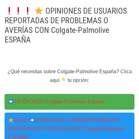
OPINIONES DE USUARIOS
REPORTADAS DE PROBLEMAS O
AVERÍAS CON Colgate-Palmolive
ESPAÑA
¿Qué necesitas sobre Colgate-Palmolive España? Clica
aquí
tu opción:
TELÉFONOS Colgate-Palmolive España
Nuevo!
PROBLEMAS / OPINIONES REALES
REPORTADOS POR USUARIOS Colgate-Palmolive
ESPAÑA