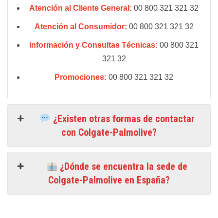
Atención al Cliente General:
00 800 321 321 32
Atención al Consumidor:
00 800 321 321 32
Información y Consultas Técnicas:
00 800 321
321 32
Promociones:
00 800 321 321 32
¿Existen otras formas de contactar
con Colgate-Palmolive?
¿Dónde se encuentra la sede de
Colgate-Palmolive en España?