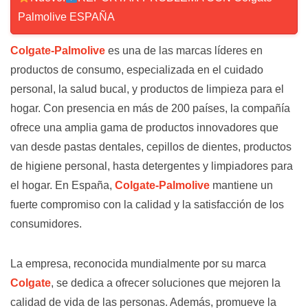
Palmolive ESPAÑA
Colgate-Palmolive
es una de las marcas líderes en
productos de consumo, especializada en el cuidado
personal, la salud bucal, y productos de limpieza para el
hogar. Con presencia en más de 200 países, la compañía
ofrece una amplia gama de productos innovadores que
van desde pastas dentales, cepillos de dientes, productos
de higiene personal, hasta detergentes y limpiadores para
el hogar. En España,
Colgate-Palmolive
mantiene un
fuerte compromiso con la calidad y la satisfacción de los
consumidores.
La empresa, reconocida mundialmente por su marca
Colgate
, se dedica a ofrecer soluciones que mejoren la
calidad de vida de las personas. Además, promueve la