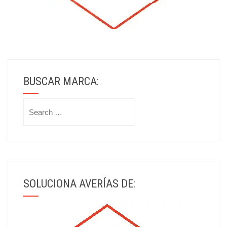
BUSCAR MARCA:
Search
for:
SOLUCIONA AVERÍAS DE: