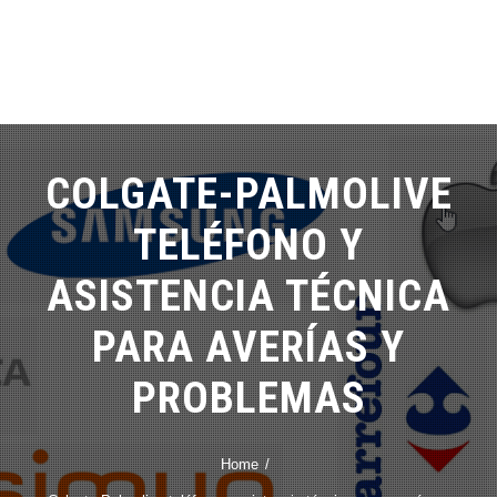
COLGATE-PALMOLIVE
TELÉFONO Y
ASISTENCIA TÉCNICA
PARA AVERÍAS Y
PROBLEMAS
Home