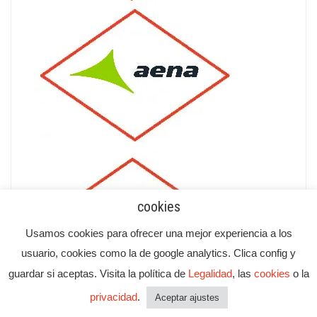
cookies
Usamos cookies para ofrecer una mejor experiencia a los
usuario, cookies como la de google analytics. Clica config y
guardar si aceptas. Visita la política de
Legalidad
, las
cookies
o la
privacidad
.
Aceptar ajustes