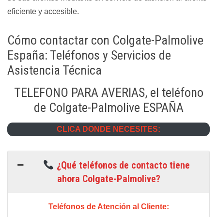
eficiente y accesible.
Cómo contactar con Colgate-Palmolive
España: Teléfonos y Servicios de
Asistencia Técnica
TELEFONO PARA AVERIAS, el teléfono
de Colgate-Palmolive ESPAÑA
CLICA DONDE NECESITES:
¿Qué teléfonos de contacto tiene
ahora Colgate-Palmolive?
Teléfonos de Atención al Cliente: