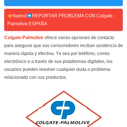
Nuevo!
REPORTAR PROBLEMA CON Colgate-
Palmolive ESPAÑA
Colgate-Palmolive
ofrece varias opciones de contacto
para asegurar que sus consumidores reciban asistencia de
manera rápida y efectiva. Ya sea por teléfono, correo
electrónico o a través de sus plataformas digitales, los
usuarios pueden resolver cualquier duda o problema
relacionado con sus productos.