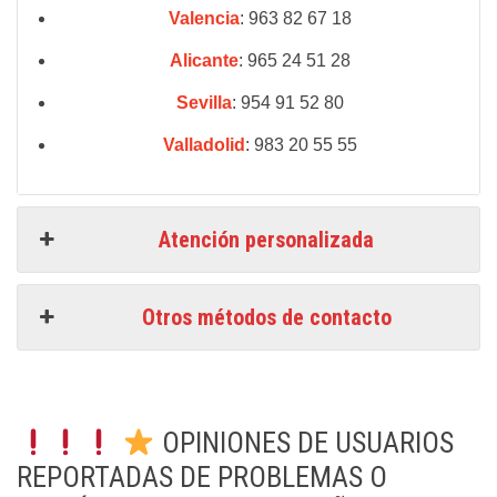
Valencia
: 963 82 67 18
Alicante
: 965 24 51 28
Sevilla
: 954 91 52 80
Valladolid
: 983 20 55 55
Atención personalizada
Otros métodos de contacto
OPINIONES DE USUARIOS
REPORTADAS DE PROBLEMAS O