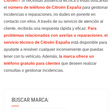
Citroën?
Si necesitas asistencia técnica o estás buscando
el
número de teléfono de Citroën España
para gestionar
incidencias o reparaciones, no dudes en ponerte en
contacto con ellos. A través de su servicio de atención al
cliente, recibirás una respuesta rápida y eficaz.
Para
problemas relacionados con averías o reparaciones, el
servicio técnico de Citroën España
está disponible para
ayudarte a resolver cualquier inconveniente que puedas
tener con tu vehículo. Además,
la marca ofrece un
teléfono gratuito para clientes
que deseen realizar
consultas o gestionar incidencias.
BUSCAR MARCA:
Search