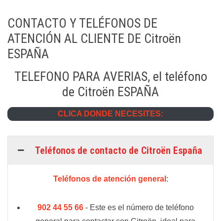
CONTACTO Y TELÉFONOS DE
ATENCIÓN AL CLIENTE DE Citroën
ESPAÑA
TELEFONO PARA AVERIAS, el teléfono
de Citroën ESPAÑA
CLICA DONDE NECESITES:
Teléfonos de contacto de Citroën España
Teléfonos de atención general
:
902 44 55 66
- Este es el número de teléfono