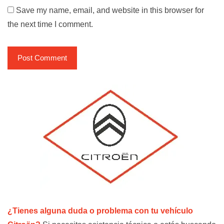
Save my name, email, and website in this browser for
the next time I comment.
¿Tienes alguna duda o problema con tu vehículo