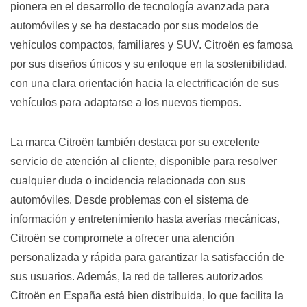
pionera en el desarrollo de tecnología avanzada para
automóviles y se ha destacado por sus modelos de
vehículos compactos, familiares y SUV. Citroën es famosa
por sus diseños únicos y su enfoque en la sostenibilidad,
con una clara orientación hacia la electrificación de sus
vehículos para adaptarse a los nuevos tiempos.
La marca Citroën también destaca por su excelente
servicio de atención al cliente, disponible para resolver
cualquier duda o incidencia relacionada con sus
automóviles. Desde problemas con el sistema de
información y entretenimiento hasta averías mecánicas,
Citroën se compromete a ofrecer una atención
personalizada y rápida para garantizar la satisfacción de
sus usuarios. Además, la red de talleres autorizados
Citroën en España está bien distribuida, lo que facilita la