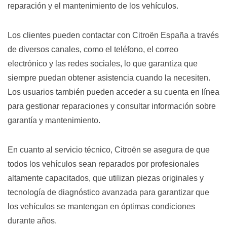
reparación y el mantenimiento de los vehículos.
Los clientes pueden contactar con Citroën España a través
de diversos canales, como el teléfono, el correo
electrónico y las redes sociales, lo que garantiza que
siempre puedan obtener asistencia cuando la necesiten.
Los usuarios también pueden acceder a su cuenta en línea
para gestionar reparaciones y consultar información sobre
garantía y mantenimiento.
En cuanto al servicio técnico, Citroën se asegura de que
todos los vehículos sean reparados por profesionales
altamente capacitados, que utilizan piezas originales y
tecnología de diagnóstico avanzada para garantizar que
los vehículos se mantengan en óptimas condiciones
durante años.