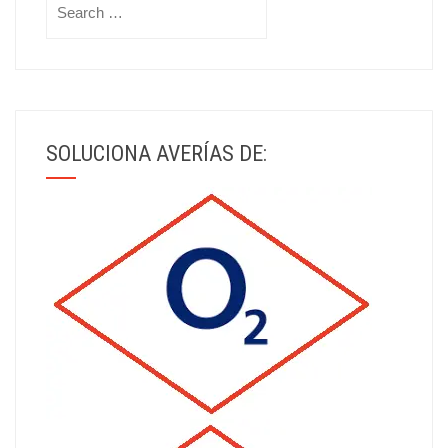
for:
SOLUCIONA AVERÍAS DE: