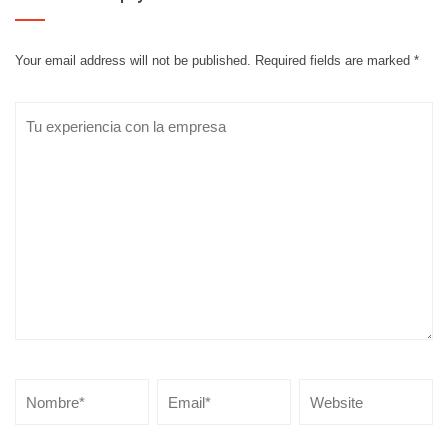
Your email address will not be published.
Required fields are marked
*