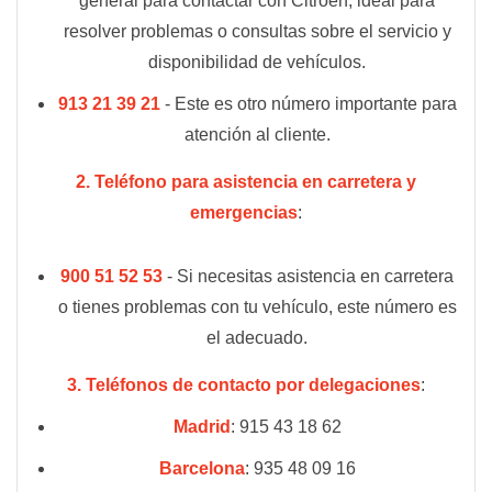
general para contactar con Citroën, ideal para
resolver problemas o consultas sobre el servicio y
disponibilidad de vehículos.
913 21 39 21
- Este es otro número importante para
atención al cliente.
2. Teléfono para asistencia en carretera y
emergencias
:
900 51 52 53
- Si necesitas asistencia en carretera
o tienes problemas con tu vehículo, este número es
el adecuado.
3. Teléfonos de contacto por delegaciones
:
Madrid
: 915 43 18 62
Barcelona
: 935 48 09 16