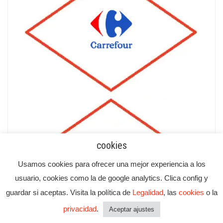
cookies
Usamos cookies para ofrecer una mejor experiencia a los
usuario, cookies como la de google analytics. Clica config y
guardar si aceptas. Visita la política de
Legalidad
, las
cookies
o la
privacidad
.
Aceptar ajustes