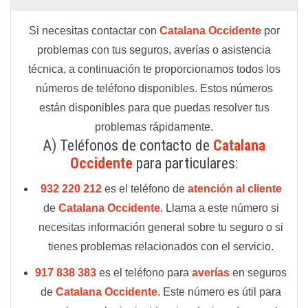
Si necesitas contactar con
Catalana Occidente
por
problemas con tus seguros, averías o asistencia
técnica, a continuación te proporcionamos todos los
números de teléfono disponibles. Estos números
están disponibles para que puedas resolver tus
problemas rápidamente.
A) Teléfonos de contacto de
Catalana
Occidente
para particulares:
932 220 212
es el teléfono de
atención al cliente
de
Catalana Occidente
. Llama a este número si
necesitas información general sobre tu seguro o si
tienes problemas relacionados con el servicio.
917 838 383
es el teléfono para
averías
en seguros
de
Catalana Occidente
. Este número es útil para