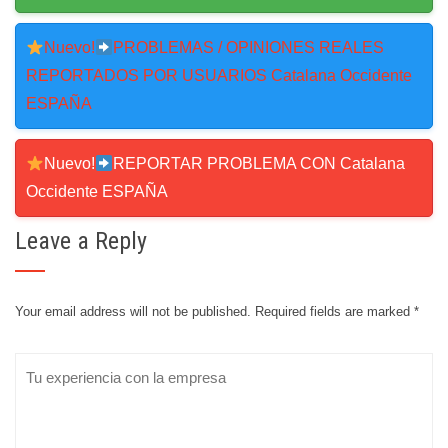
Nuevo!
PROBLEMAS / OPINIONES REALES
REPORTADOS POR USUARIOS Catalana Occidente
ESPAÑA
Nuevo!
REPORTAR PROBLEMA CON Catalana
Occidente ESPAÑA
Leave a Reply
Your email address will not be published.
Required fields are marked
*