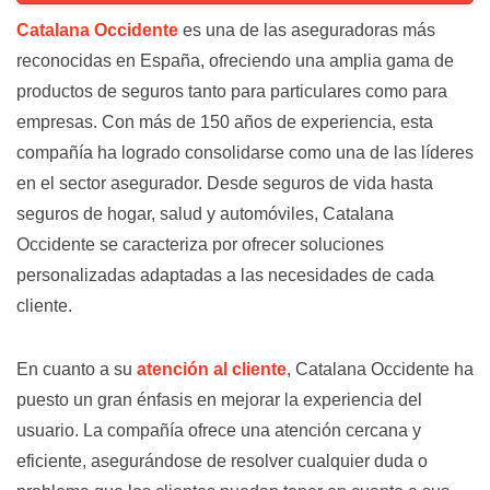
Catalana Occidente
es una de las aseguradoras más
reconocidas en España, ofreciendo una amplia gama de
productos de seguros tanto para particulares como para
empresas. Con más de 150 años de experiencia, esta
compañía ha logrado consolidarse como una de las líderes
en el sector asegurador. Desde seguros de vida hasta
seguros de hogar, salud y automóviles, Catalana
Occidente se caracteriza por ofrecer soluciones
personalizadas adaptadas a las necesidades de cada
cliente.
En cuanto a su
atención al cliente
, Catalana Occidente ha
puesto un gran énfasis en mejorar la experiencia del
usuario. La compañía ofrece una atención cercana y
eficiente, asegurándose de resolver cualquier duda o