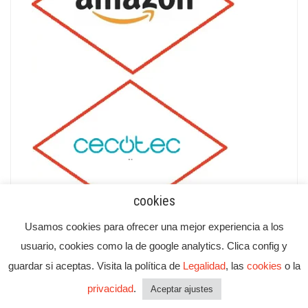
cookies
Usamos cookies para ofrecer una mejor experiencia a los
usuario, cookies como la de google analytics. Clica config y
guardar si aceptas. Visita la política de
Legalidad
, las
cookies
o la
privacidad
.
Aceptar ajustes