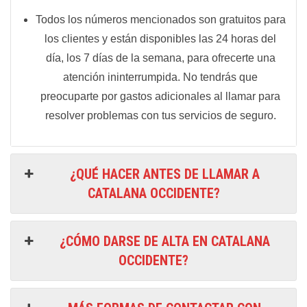
Todos los números mencionados son gratuitos para
los clientes y están disponibles las 24 horas del
día, los 7 días de la semana, para ofrecerte una
atención ininterrumpida. No tendrás que
preocuparte por gastos adicionales al llamar para
resolver problemas con tus servicios de seguro.
¿QUÉ HACER ANTES DE LLAMAR A
CATALANA OCCIDENTE?
¿CÓMO DARSE DE ALTA EN CATALANA
OCCIDENTE?