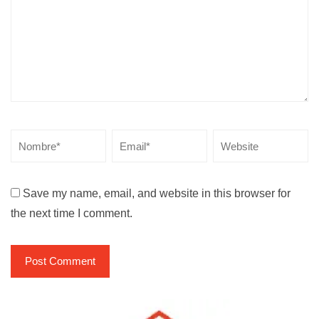
Save my name, email, and website in this browser for
the next time I comment.