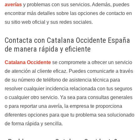
averías
y problemas con sus servicios. Además, puedes
encontrar más detalles sobre las opciones de contacto en
su sitio web oficial y sus redes sociales.
Contacta con Catalana Occidente España
de manera rápida y eficiente
Catalana Occidente
se compromete a ofrecer un servicio
de atención al cliente eficaz. Puedes comunicarte a través
de su número de teléfono de asistencia técnica para
resolver cualquier incidencia relacionada con tus seguros
o cualquier otro servicio. Ya sea para consultas generales
o para reportar una avería, la empresa te proporciona
diferentes opciones para que tu problema sea solucionado
de forma rápida y sencilla.