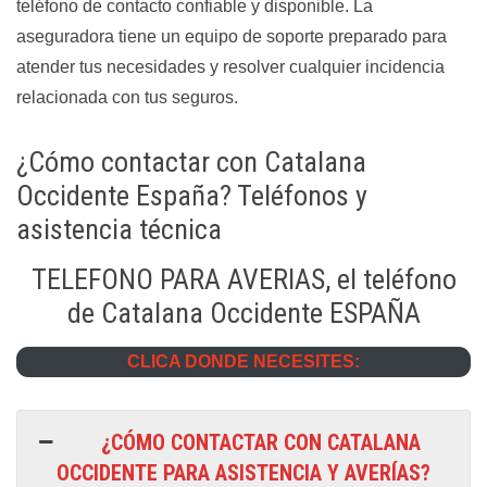
teléfono de contacto confiable y disponible. La
aseguradora tiene un equipo de soporte preparado para
atender tus necesidades y resolver cualquier incidencia
relacionada con tus seguros.
¿Cómo contactar con Catalana
Occidente España? Teléfonos y
asistencia técnica
TELEFONO PARA AVERIAS, el teléfono
de Catalana Occidente ESPAÑA
CLICA DONDE NECESITES:
¿CÓMO CONTACTAR CON CATALANA
OCCIDENTE PARA ASISTENCIA Y AVERÍAS?