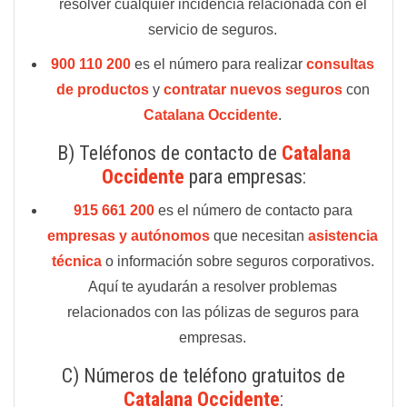
resolver cualquier incidencia relacionada con el
servicio de seguros.
900 110 200
es el número para realizar
consultas
de productos
y
contratar nuevos seguros
con
Catalana Occidente
.
B) Teléfonos de contacto de
Catalana
Occidente
para empresas:
915 661 200
es el número de contacto para
empresas y autónomos
que necesitan
asistencia
técnica
o información sobre seguros corporativos.
Aquí te ayudarán a resolver problemas
relacionados con las pólizas de seguros para
empresas.
C) Números de teléfono gratuitos de
Catalana Occidente
: