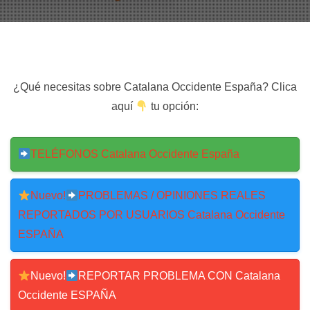
¿Qué necesitas sobre Catalana Occidente España? Clica
aquí
tu opción:
TELÉFONOS Catalana Occidente España
Nuevo!
PROBLEMAS / OPINIONES REALES
REPORTADOS POR USUARIOS Catalana Occidente
ESPAÑA
Nuevo!
REPORTAR PROBLEMA CON Catalana
Occidente ESPAÑA