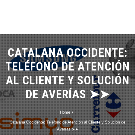
CATALANA OCCIDENTE:
TELÉFONO DE ATENCIÓN
AL CLIENTE Y SOLUCIÓN
DE AVERÍAS ➤➤
Home
Catalana Occidente: Teléfono de Atención al Cliente y Solución de
Averías ➤➤