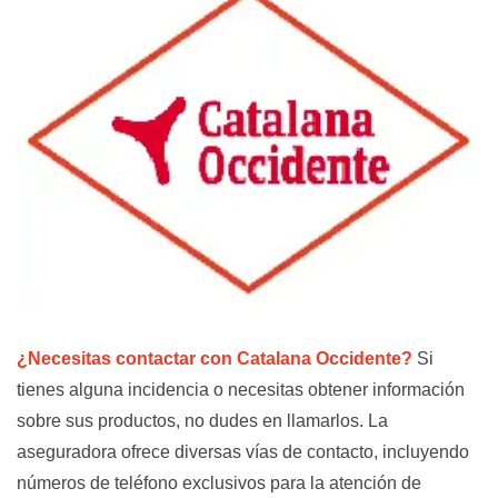
¿Necesitas contactar con Catalana Occidente?
Si
tienes alguna incidencia o necesitas obtener información
sobre sus productos, no dudes en llamarlos. La
aseguradora ofrece diversas vías de contacto, incluyendo
números de teléfono exclusivos para la atención de