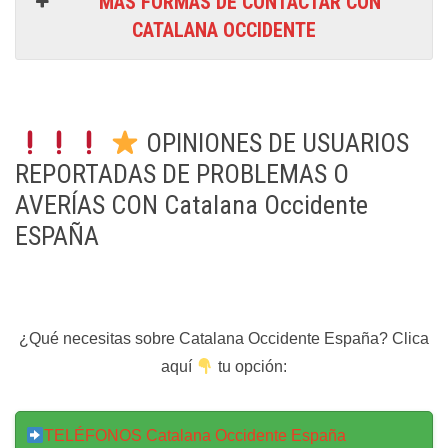
MÁS FORMAS DE CONTACTAR CON
CATALANA OCCIDENTE
OPINIONES DE USUARIOS
REPORTADAS DE PROBLEMAS O
AVERÍAS CON Catalana Occidente
ESPAÑA
¿Qué necesitas sobre Catalana Occidente España? Clica
aquí
tu opción:
TELÉFONOS Catalana Occidente España