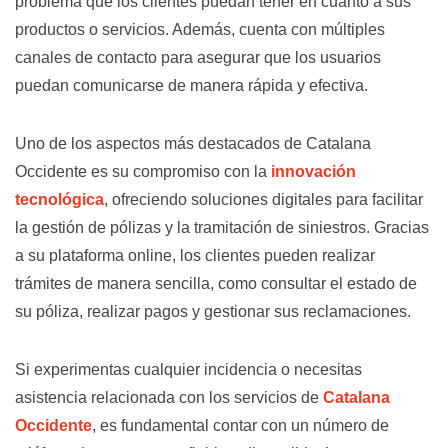
problema que los clientes puedan tener en cuanto a sus
productos o servicios. Además, cuenta con múltiples
canales de contacto para asegurar que los usuarios
puedan comunicarse de manera rápida y efectiva.
Uno de los aspectos más destacados de Catalana
Occidente es su compromiso con la
innovación
tecnológica
, ofreciendo soluciones digitales para facilitar
la gestión de pólizas y la tramitación de siniestros. Gracias
a su plataforma online, los clientes pueden realizar
trámites de manera sencilla, como consultar el estado de
su póliza, realizar pagos y gestionar sus reclamaciones.
Si experimentas cualquier incidencia o necesitas
asistencia relacionada con los servicios de
Catalana
Occidente
, es fundamental contar con un número de