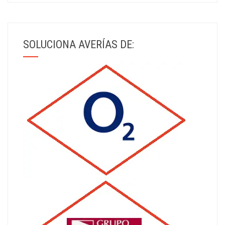
SOLUCIONA AVERÍAS DE: